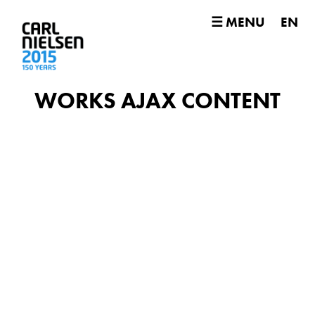
☰ MENU
EN
WORKS AJAX CONTENT