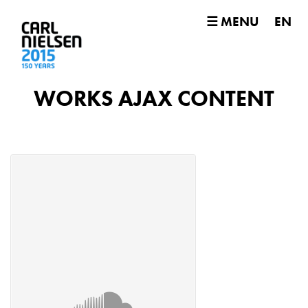
☰ MENU
EN
WORKS AJAX CONTENT