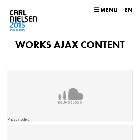
☰ MENU
EN
WORKS AJAX CONTENT