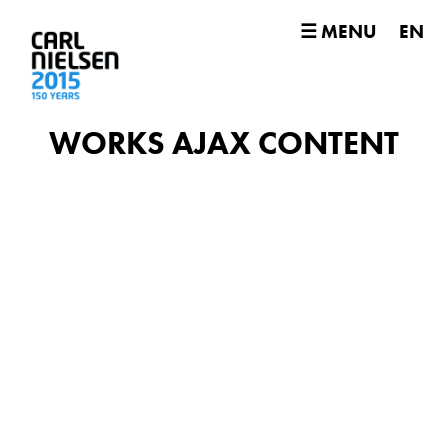
☰ MENU
EN
WORKS AJAX CONTENT