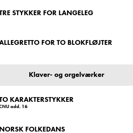
TRE STYKKER FOR LANGELEG
ALLEGRETTO FOR TO BLOKFLØJTER
Klaver- og orgelværker
TO KARAKTERSTYKKER
CNU add. 16
NORSK FOLKEDANS