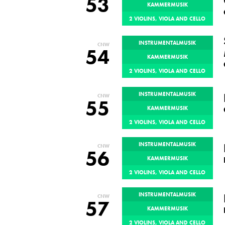
53
KAMMERMUSIK
2 VIOLINS, VIOLA AND CELLO
INSTRUMENTALMUSIK
CNW
54
KAMMERMUSIK
2 VIOLINS, VIOLA AND CELLO
INSTRUMENTALMUSIK
CNW
55
KAMMERMUSIK
2 VIOLINS, VIOLA AND CELLO
INSTRUMENTALMUSIK
CNW
56
KAMMERMUSIK
2 VIOLINS, VIOLA AND CELLO
INSTRUMENTALMUSIK
CNW
57
KAMMERMUSIK
2 VIOLINS, VIOLA AND CELLO