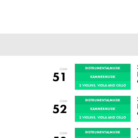
SIDER
INSTRUMENTALMUSIK
CNW
51
KAMMERMUSIK
2 VIOLINS, VIOLA AND CELLO
INSTRUMENTALMUSIK
CNW
52
KAMMERMUSIK
2 VIOLINS, VIOLA AND CELLO
INSTRUMENTALMUSIK
CNW