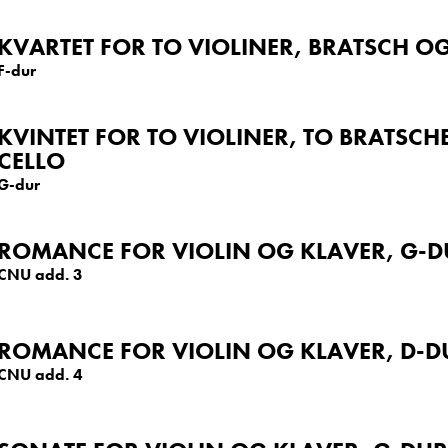
KVARTET FOR TO VIOLINER, BRATSCH O
F-dur
KVINTET FOR TO VIOLINER, TO BRATSCH
CELLO
G-dur
ROMANCE FOR VIOLIN OG KLAVER, G-
CNU add. 3
ROMANCE FOR VIOLIN OG KLAVER, D-D
CNU add. 4