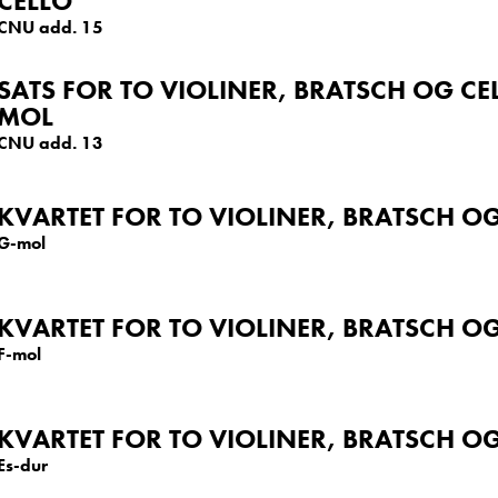
CELLO
CNU add. 15
SATS FOR TO VIOLINER, BRATSCH OG CEL
MOL
CNU add. 13
KVARTET FOR TO VIOLINER, BRATSCH O
G-mol
KVARTET FOR TO VIOLINER, BRATSCH O
F-mol
KVARTET FOR TO VIOLINER, BRATSCH O
Es-dur