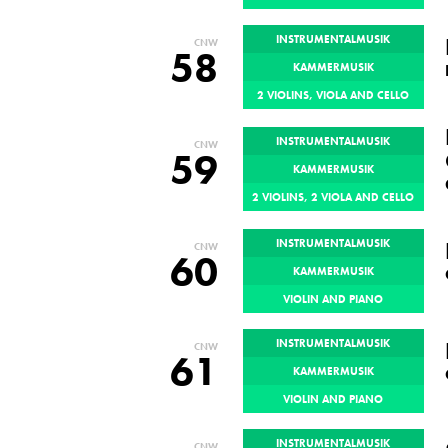
INSTRUMENTALMUSIK
CNW
58
KAMMERMUSIK
2 VIOLINS, VIOLA AND CELLO
INSTRUMENTALMUSIK
CNW
59
KAMMERMUSIK
2 VIOLINS, 2 VIOLA AND CELLO
INSTRUMENTALMUSIK
CNW
60
KAMMERMUSIK
VIOLIN AND PIANO
INSTRUMENTALMUSIK
CNW
61
KAMMERMUSIK
VIOLIN AND PIANO
INSTRUMENTALMUSIK
CNW