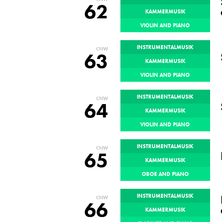
62
KAMMERMUSIK
VIOLIN AND PIANO
INSTRUMENTALMUSIK
CNW
63
KAMMERMUSIK
VIOLIN AND PIANO
INSTRUMENTALMUSIK
CNW
64
KAMMERMUSIK
VIOLIN AND PIANO
INSTRUMENTALMUSIK
CNW
65
KAMMERMUSIK
OBOE AND PIANO
INSTRUMENTALMUSIK
CNW
66
KAMMERMUSIK