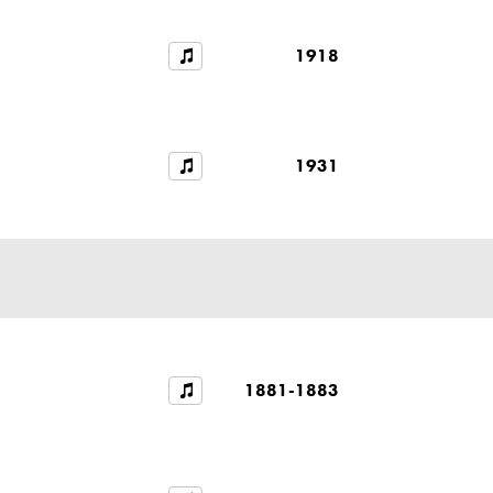
1918
1931
1881-1883