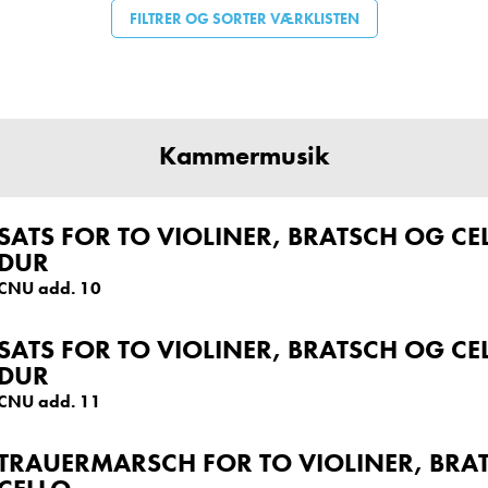
FILTRER OG SORTER VÆRKLISTEN
Kammermusik
SATS FOR TO VIOLINER, BRATSCH OG CEL
DUR
CNU add. 10
SATS FOR TO VIOLINER, BRATSCH OG CEL
DUR
CNU add. 11
TRAUERMARSCH FOR TO VIOLINER, BRA